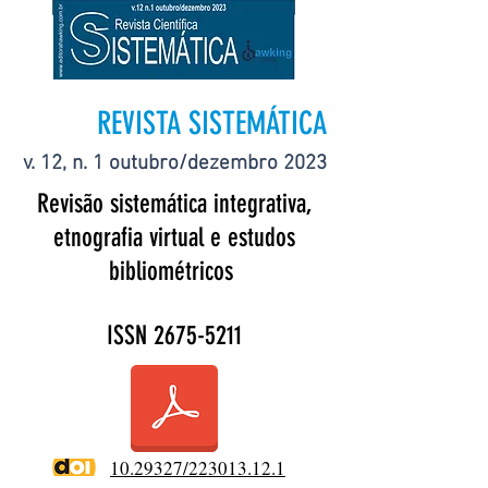
REVISTA SISTEMÁTICA
v. 12, n. 1 outubro/dezembro 2023
Revisão sistemática integrativa,
etnografia virtual e estudos
bibliométricos
ISSN
2675-5211
10.29327/223013.12.1