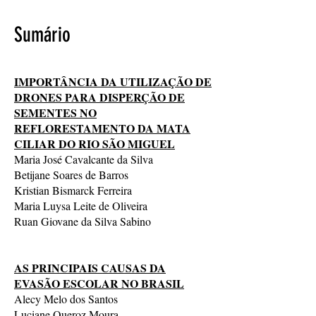
Sumário
IMPORTÂNCIA DA UTILIZAÇÃO DE
DRONES PARA DISPERÇÃO DE
SEMENTES NO
REFLORESTAMENTO DA MATA
CILIAR DO RIO SÃO MIGUEL
Maria José Cavalcante da Silva
Betijane Soares de Barros
Kristian Bismarck Ferreira
Maria Luysa Leite de Oliveira
Ruan Giovane da Silva Sabino
AS PRINCIPAIS CAUSAS DA
EVASÃO ESCOLAR NO BRASIL
Alecy Melo dos Santos
Luciane Queroz Moura