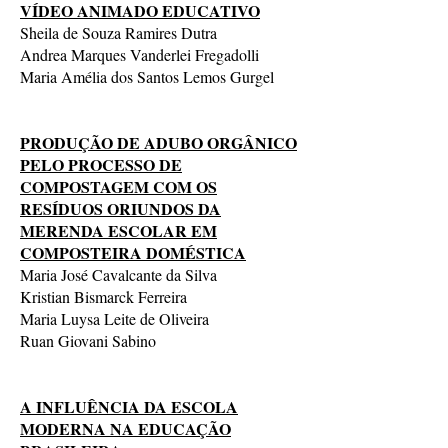
VÍDEO ANIMADO EDUCATIVO
Sheila de Souza Ramires Dutra
Andrea Marques Vanderlei Fregadolli
Maria Amélia dos Santos Lemos Gurgel
PRODUÇÃO DE ADUBO ORGÂNICO
PELO PROCESSO DE
COMPOSTAGEM COM OS
RESÍDUOS ORIUNDOS DA
MERENDA ESCOLAR EM
COMPOSTEIRA DOMÉSTICA
Maria José Cavalcante da Silva
Kristian Bismarck Ferreira
Maria Luysa Leite de Oliveira
Ruan Giovani Sabino
A INFLUÊNCIA DA ESCOLA
MODERNA NA EDUCAÇÃO