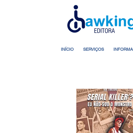
INÍCIO
SERVIÇOS
INFORMA