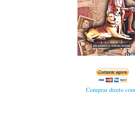
Comprar direto com