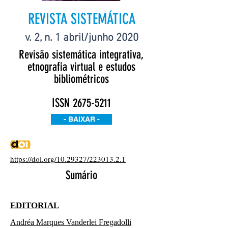
REVISTA SISTEMÁTICA
v. 2, n. 1 abril/junho 2020
Revisão sistemática integrativa,
etnografia virtual e estudos
bibliométricos
ISSN
2675-5211
- BAIXAR -
https://doi.org/10.29327/223013.2.1
Sumário
EDITORIAL
Andréa Marques Vanderlei Fregadolli