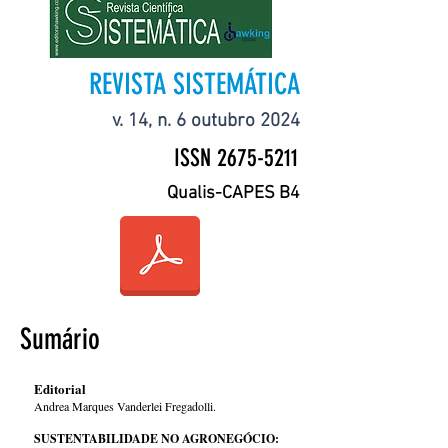
REVISTA SISTEMÁTICA
v. 14, n. 6 outubro 2024
ISSN
2675-5211
Qualis-CAPES B4
Sumário
Editorial
Andrea Marques Vanderlei Fregadolli.
SUSTENTABILIDADE NO AGRONEGÓCIO: