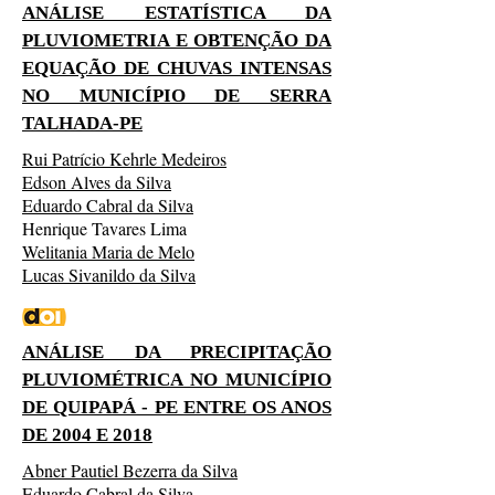
ANÁLISE ESTATÍSTICA DA
PLUVIOMETRIA E OBTENÇÃO DA
EQUAÇÃO DE CHUVAS INTENSAS
NO MUNICÍPIO DE SERRA
TALHADA-PE
Rui Patrício Kehrle Medeiros
Edson Alves da Silva
Eduardo Cabral da Silva
Henrique Tavares Lima
Welitania Maria de Melo
Lucas Sivanildo da Silva
ANÁLISE DA PRECIPITAÇÃO
PLUVIOMÉTRICA NO MUNICÍPIO
DE QUIPAPÁ - PE ENTRE OS ANOS
DE 2004 E 2018
Abner Pautiel Bezerra da Silva
Eduardo Cabral da Silva