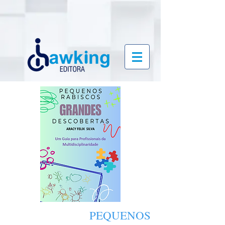
PEQUENOS