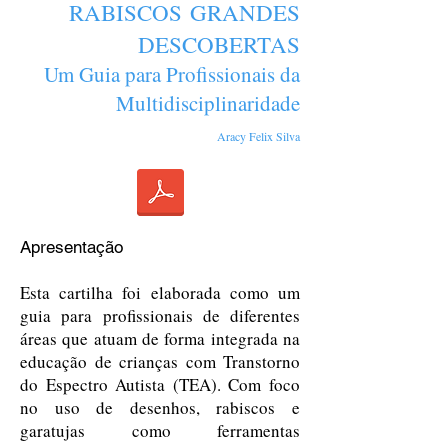
RABISCOS
GRANDES
DESCOBERTAS
Um Guia para Profissionais da
Multidisciplinaridade
Aracy Felix Silva
Apresentação
Esta cartilha foi elaborada como um
guia para profissionais de diferentes
áreas que atuam de forma integrada na
educação de crianças com Transtorno
do Espectro Autista (TEA). Com foco
no uso de desenhos, rabiscos e
garatujas como ferramentas