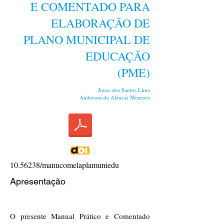
E COMENTADO PARA
ELABORAÇÃO DE
PLANO MUNICIPAL DE
EDUCAÇÃO
(PME)
Jonas dos Santos Lima
Anderson de Alencar Menezes
10.56238
/manucomelaplamuniedu
Apresentação
O presente Manual Prático e Comentado