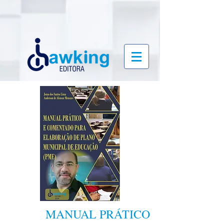
MANUAL PRÁTICO