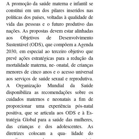
A promoção da saúde materna e infantil se
constitui em um dos pilares inseridos nas
políticas dos países, voltadas à qualidade de
vida das pessoas e o futuro produtivo das
nações. As propostas devem estar alinhadas
aos Objetivos de Desenvolvimento
Sustentável (ODS), que compõem a Agenda
2030, em especial ao terceiro objetivo que
prevê ações estratégicas para a redução da
mortalidade materna, ne- onatal, de crianças
menores de cinco anos e o acesso universal
aos serviços de saúde sexual e reprodutiva.
A Organização Mundial da Saúde
disponibiliza as recomendações sobre os
cuidados maternos e neonatais a fim de
proporcionar uma experiência pós-natal
positiva, que se articula aos ODS e à Es-
tratégia Global para a saúde das mulheres,
das crianças e dos adolescentes. As
diretrizes colocam a qua- lidade do