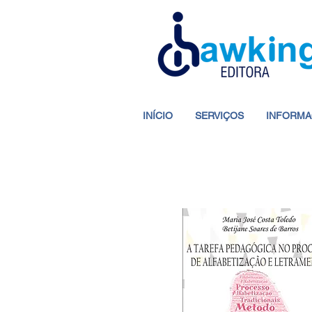
INÍCIO
SERVIÇOS
INFORMA