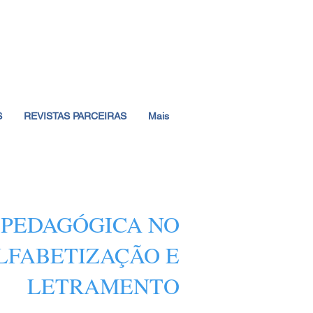
S
REVISTAS PARCEIRAS
Mais
 PEDAGÓGICA NO
LFABETIZAÇÃO E
LETRAMENTO