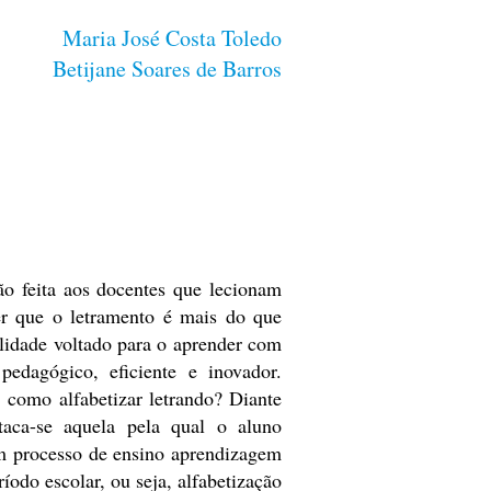
Maria José Costa Toledo
Betijane Soares de Barros
ão feita aos docentes que lecionam
r que o letramento é mais do que
lidade voltado para o aprender com
pedagógico, eficiente e inovador.
: como alfabetizar letrando? Diante
staca-se aquela pela qual o aluno
m processo de ensino aprendizagem
íodo escolar, ou seja, alfabetização