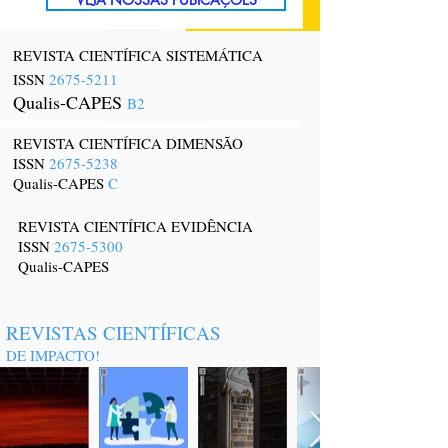
REVISTA CIENTÍFICA SISTEMÁTICA
ISSN
2675-5211
Qualis-CAPES
B2
REVISTA CIENTÍFICA DIMENSÃO
ISSN
2675-5238
Qualis-CAPES
C
REVISTA CIENTÍFICA EVIDÊNCIA
ISSN
2675-5300
Qualis-CAPES
REVISTAS CIENTÍFICAS
DE IMPACTO!