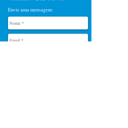
Envie uma mensagem:
Enviar