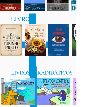
LIVROS
LIVROS PARADIDÁTICOS